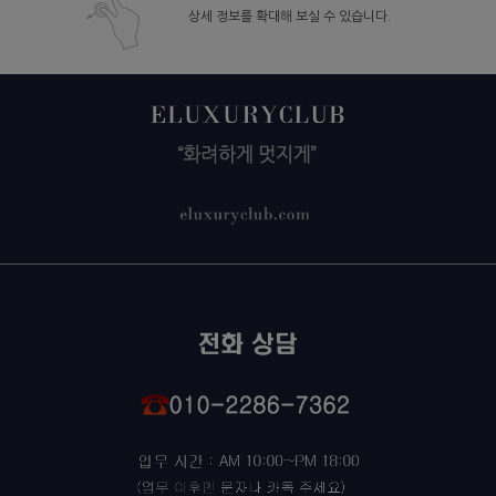
상세 정보를 확대해 보실 수 있습니다.