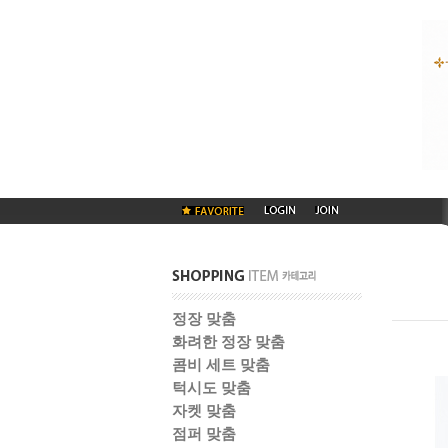
정장 맞춤
화려한 정장 맞춤
콤비 세트 맞춤
턱시도 맞춤
자켓 맞춤
점퍼 맞춤