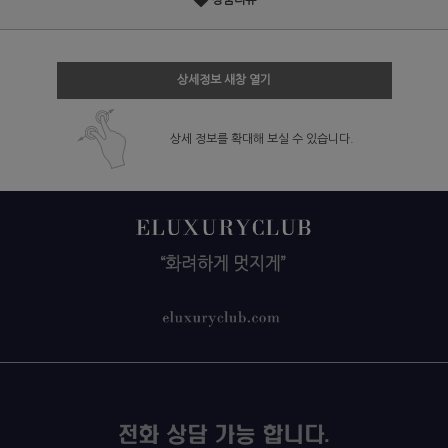
상품리뷰
상세정보 새창 열기
상세 정보를 확대해 보실 수 있습니다.