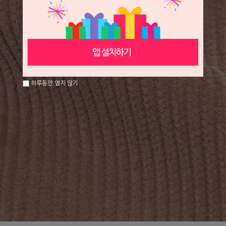
하루동안 열지 않기