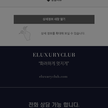
상품리뷰
상세정보 새창 열기
상세 정보를 확대해 보실 수 있습니다.