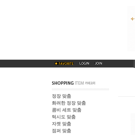
정장 맞춤
화려한 정장 맞춤
콤비 세트 맞춤
턱시도 맞춤
자켓 맞춤
점퍼 맞춤