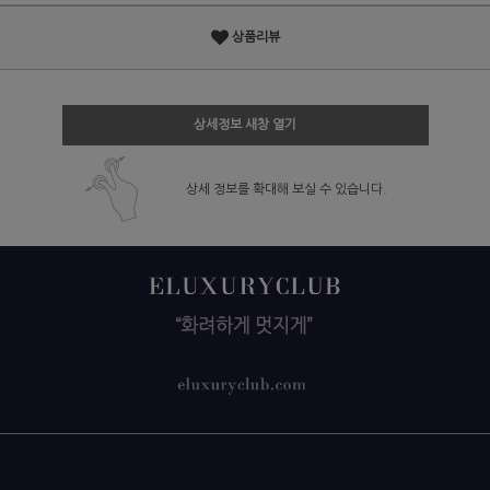
상품리뷰
상세정보 새창 열기
상세 정보를 확대해 보실 수 있습니다.