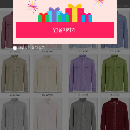
하루동안 열지 않기