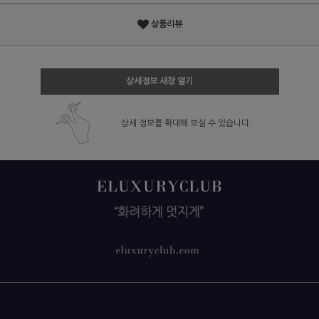
상품리뷰
상세정보 새창 열기
상세 정보를 확대해 보실 수 있습니다.