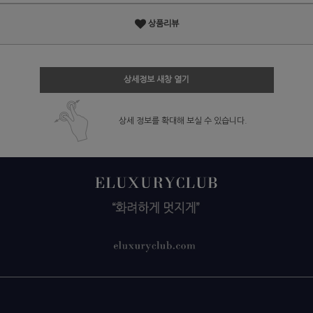
상품리뷰
상세정보 새창 열기
상세 정보를 확대해 보실 수 있습니다.