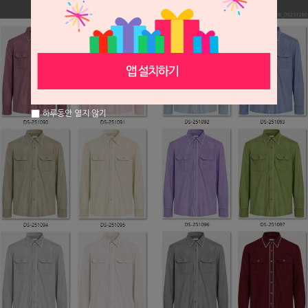
하루동안 열지 않기