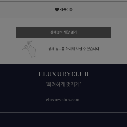
상품리뷰
상세정보 새창 열기
상세 정보를 확대해 보실 수 있습니다.