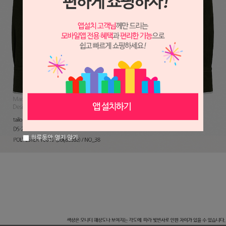
하루동안 열지 않기