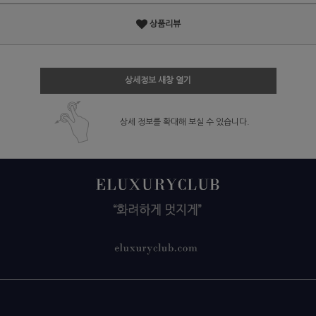
상품리뷰
상세정보 새창 열기
상세 정보를 확대해 보실 수 있습니다.