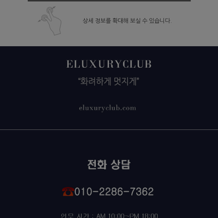
상세 정보를 확대해 보실 수 있습니다.