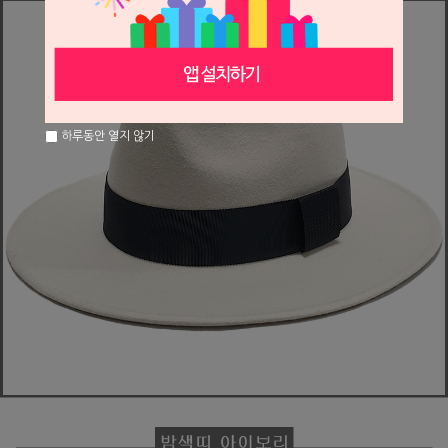
하루동안 열지 않기