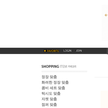
정장 맞춤
화려한 정장 맞춤
콤비 세트 맞춤
턱시도 맞춤
자켓 맞춤
점퍼 맞춤