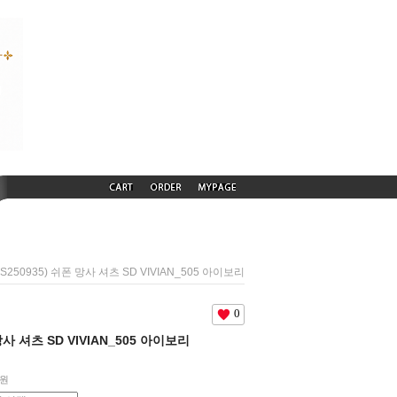
DS250935) 쉬폰 망사 셔츠 SD VIVIAN_505 아이보리
0
 망사 셔츠 SD VIVIAN_505 아이보리
원