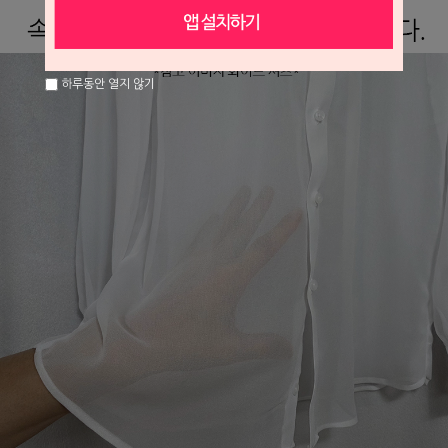
하루동안 열지 않기