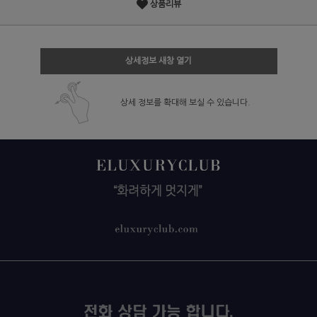
상품리뷰
상세정보 새창 열기
상세 정보를 확대해 보실 수 있습니다.