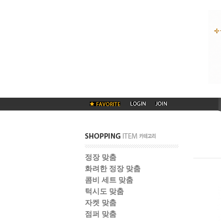
정장 맞춤
화려한 정장 맞춤
콤비 세트 맞춤
턱시도 맞춤
자켓 맞춤
점퍼 맞춤