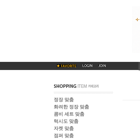
정장 맞춤
화려한 정장 맞춤
콤비 세트 맞춤
턱시도 맞춤
자켓 맞춤
점퍼 맞춤