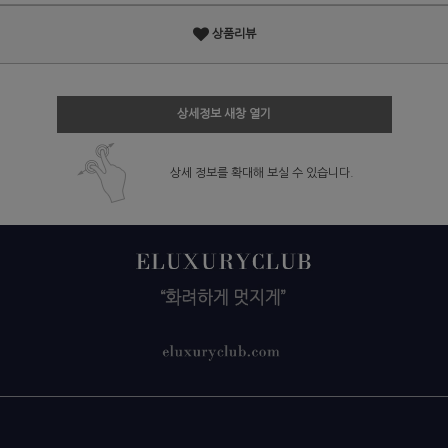
상품리뷰
상세정보 새창 열기
상세 정보를 확대해 보실 수 있습니다.