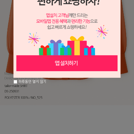
하루동안 열지 않기