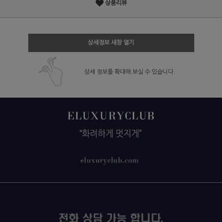
상품리뷰
상세정보 새창 열기
상세 정보를 확대해 보실 수 있습니다.