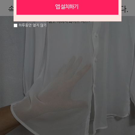
하루동안 열지 않기