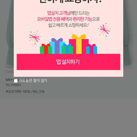
하루동안 열지 않기