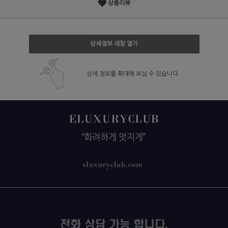
상품리뷰
상세정보 새창 열기
상세 정보를 확대해 보실 수 있습니다.