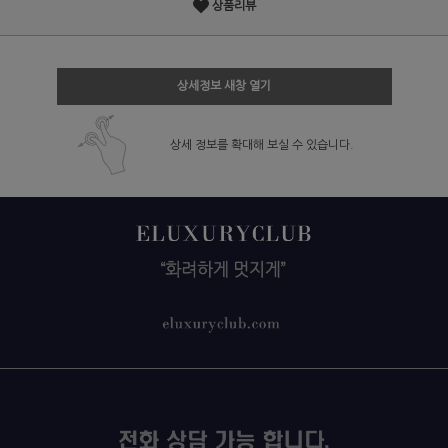
상품리뷰
상세정보 새창 열기
상세 정보를 확대해 보실 수 있습니다.