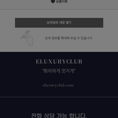
상품리뷰
상세정보 새창 열기
상세 정보를 확대해 보실 수 있습니다.