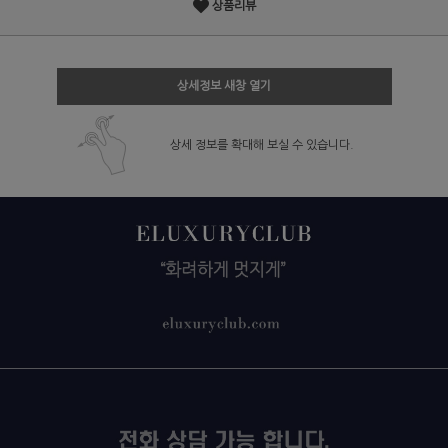
상품리뷰
상세정보 새창 열기
상세 정보를 확대해 보실 수 있습니다.