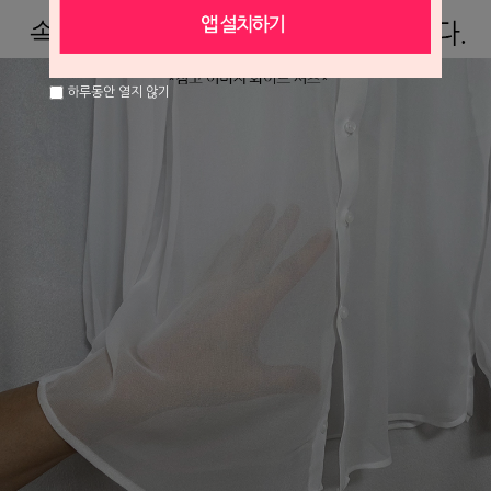
하루동안 열지 않기