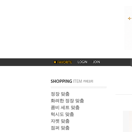
정장 맞춤
화려한 정장 맞춤
콤비 세트 맞춤
턱시도 맞춤
자켓 맞춤
점퍼 맞춤