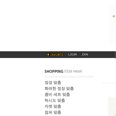
정장 맞춤
화려한 정장 맞춤
콤비 세트 맞춤
턱시도 맞춤
자켓 맞춤
점퍼 맞춤