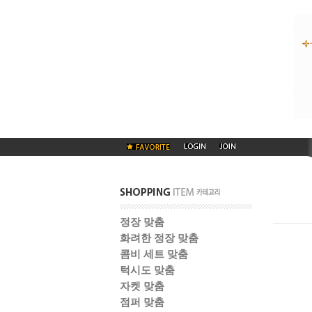
정장 맞춤
화려한 정장 맞춤
콤비 세트 맞춤
턱시도 맞춤
자켓 맞춤
점퍼 맞춤