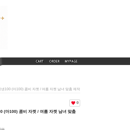
) 린넨100 (마100) 콤비 자켓 / 여름 자켓 남녀 맞춤 제작
0
100 (마100) 콤비 자켓 / 여름 자켓 남녀 맞춤
00원