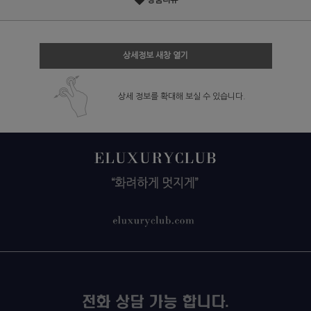
상품리뷰
상세정보 새창 열기
상세 정보를 확대해 보실 수 있습니다.