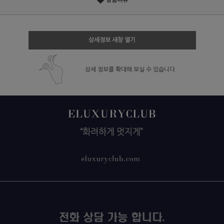
상품리뷰
상세정보 새창 열기
상세 정보를 확대해 보실 수 있습니다.