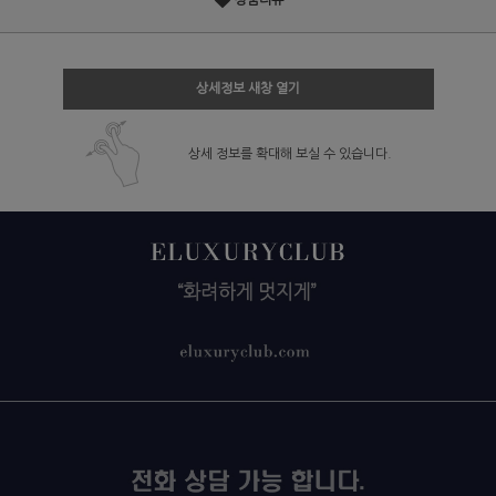
상품리뷰
상세정보 새창 열기
상세 정보를 확대해 보실 수 있습니다.