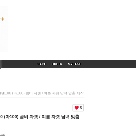
) 린넨100 (마100) 콤비 자켓 / 여름 자켓 남녀 맞춤 제작
0
100 (마100) 콤비 자켓 / 여름 자켓 남녀 맞춤
00원