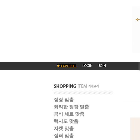
정장 맞춤
화려한 정장 맞춤
콤비 세트 맞춤
턱시도 맞춤
자켓 맞춤
점퍼 맞춤