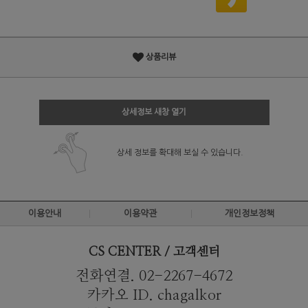
상품리뷰
상세정보 새창 열기
상세 정보를 확대해 보실 수 있습니다.
이용안내
이용약관
개인정보정책
CS CENTER / 고객센터
전화연결. 02-2267-4672
카카오 ID. chagalkor