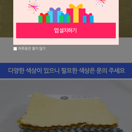
하루동안 열지 않기