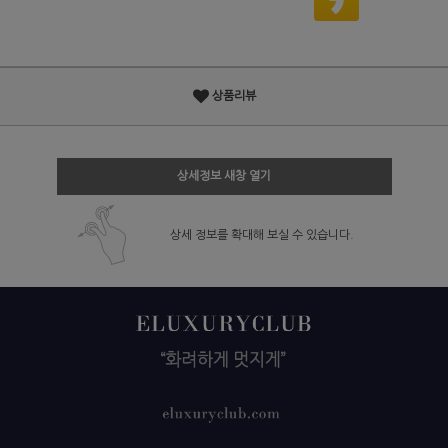
상품리뷰
상세정보 새창 열기
상세 정보를 확대해 보실 수 있습니다.