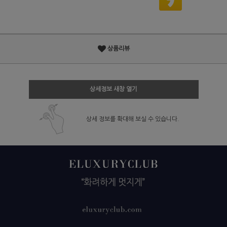
상품리뷰
상세정보 새창 열기
상세 정보를 확대해 보실 수 있습니다.