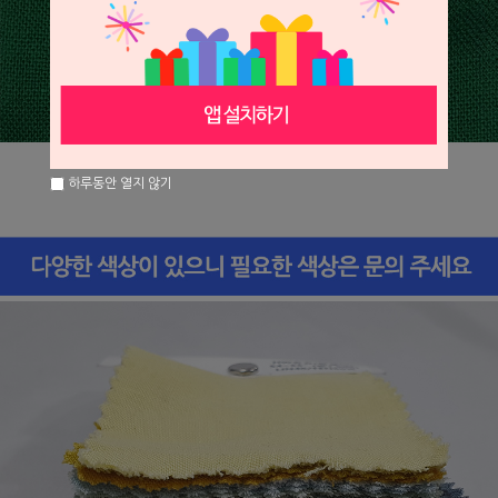
하루동안 열지 않기