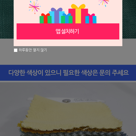
하루동안 열지 않기