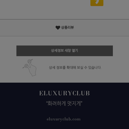
상품리뷰
상세정보 새창 열기
상세 정보를 확대해 보실 수 있습니다.