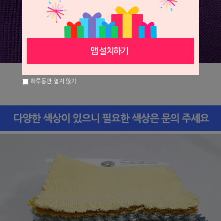
하루동안 열지 않기