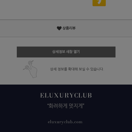
상품리뷰
상세정보 새창 열기
상세 정보를 확대해 보실 수 있습니다.