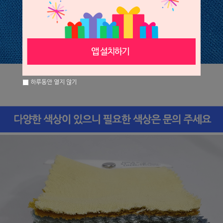
하루동안 열지 않기