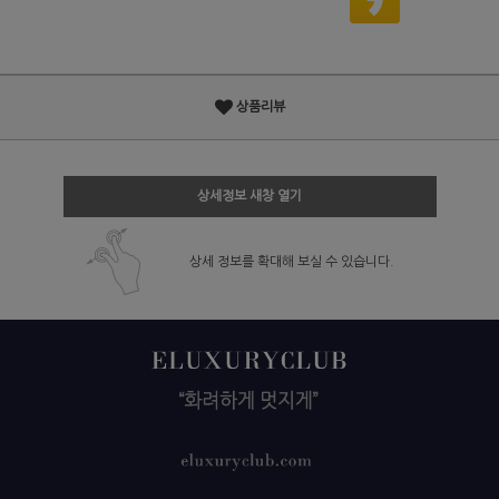
상품리뷰
상세정보 새창 열기
상세 정보를 확대해 보실 수 있습니다.