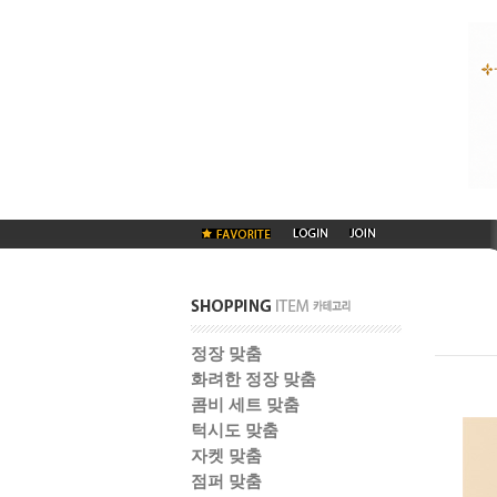
정장 맞춤
화려한 정장 맞춤
콤비 세트 맞춤
턱시도 맞춤
자켓 맞춤
점퍼 맞춤