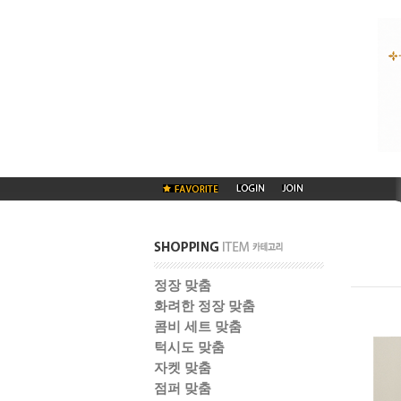
정장 맞춤
화려한 정장 맞춤
콤비 세트 맞춤
턱시도 맞춤
자켓 맞춤
점퍼 맞춤