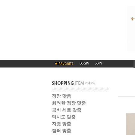
정장 맞춤
화려한 정장 맞춤
콤비 세트 맞춤
턱시도 맞춤
자켓 맞춤
점퍼 맞춤