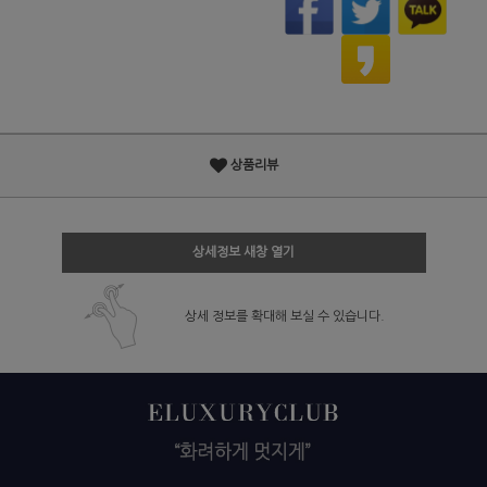
상품리뷰
상세정보 새창 열기
상세 정보를 확대해 보실 수 있습니다.