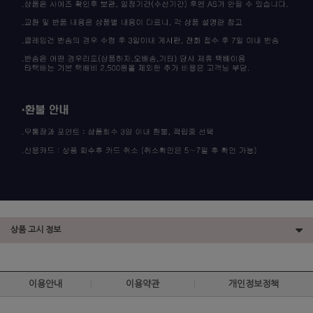
상품 고시 정보
이용안내
이용약관
개인정보정책