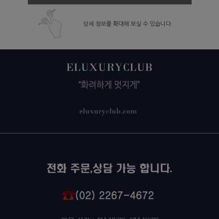
상세 정보를 확대해 보실 수 있습니다.