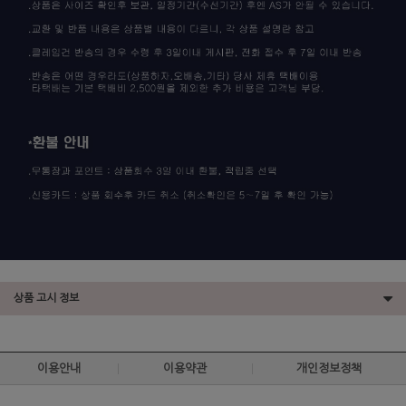
상품 고시 정보
이용안내
이용약관
개인정보정책