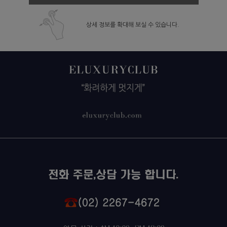
상세 정보를 확대해 보실 수 있습니다.