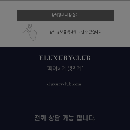
상세정보 새창 열기
상세 정보를 확대해 보실 수 있습니다.