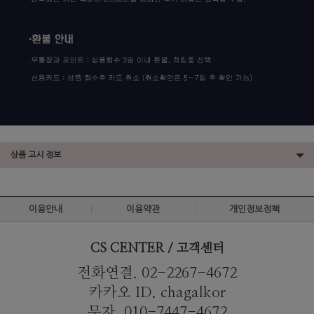
상품 고시 정보
이용안내
이용약관
개인정보정책
CS CENTER / 고객센터
전화연결. 02-2267-4672
카카오 ID. chagalkor
문자. 010-7447-4672