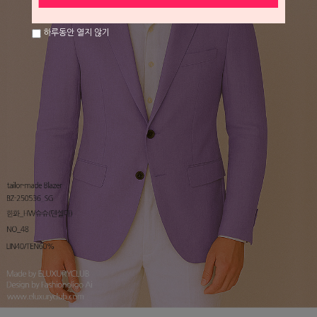
하루동안 열지 않기