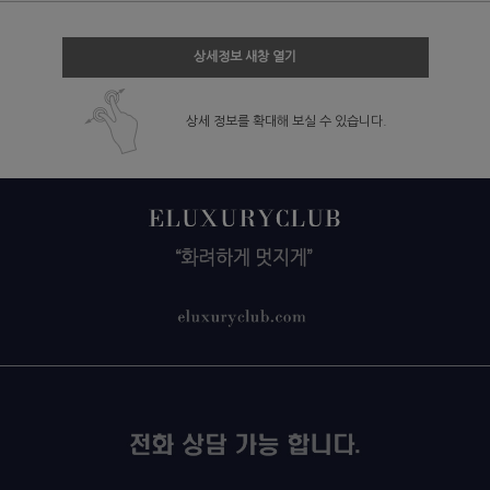
상세정보 새창 열기
상세 정보를 확대해 보실 수 있습니다.