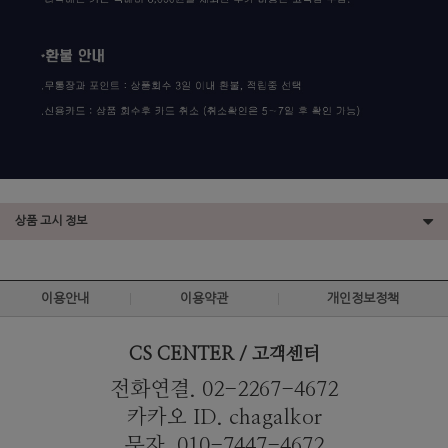
상품 고시 정보
이용안내
이용약관
개인정보정책
CS CENTER / 고객센터
전화연결. 02-2267-4672
카카오 ID. chagalkor
문자. 010-7447-4672