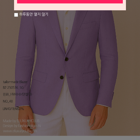
하루동안 열지 않기