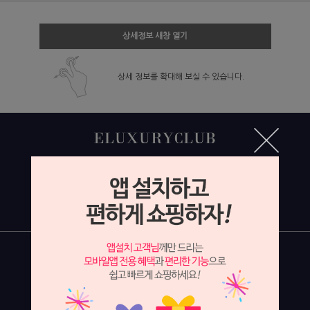
상세정보 새창 열기
상세 정보를 확대해 보실 수 있습니다.