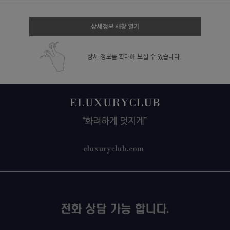
상세정보 새창 열기
상세 정보를 확대해 보실 수 있습니다.