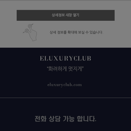
상세정보 새창 열기
상세 정보를 확대해 보실 수 있습니다.