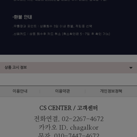
상품 고시 정보
이용안내
이용약관
개인정보정책
CS CENTER / 고객센터
전화연결. 02-2267-4672
카카오 ID. chagalkor
문자. 010-7447-4672