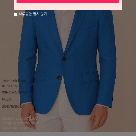
하루동안 열지 않기