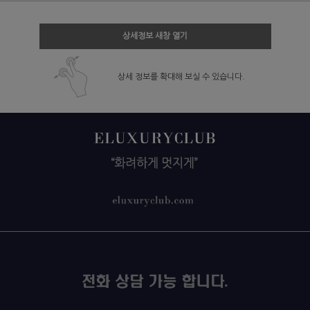
상세정보 새창 열기
상세 정보를 확대해 보실 수 있습니다.