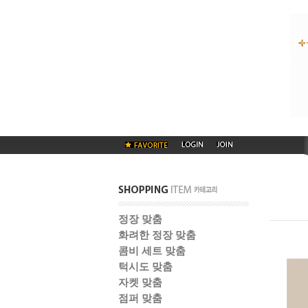
정장 맞춤
화려한 정장 맞춤
콤비 세트 맞춤
턱시도 맞춤
자켓 맞춤
점퍼 맞춤