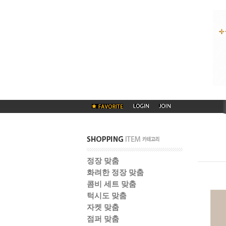
정장 맞춤
화려한 정장 맞춤
콤비 세트 맞춤
턱시도 맞춤
자켓 맞춤
점퍼 맞춤