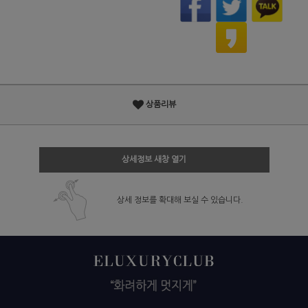
상품리뷰
상세정보 새창 열기
상세 정보를 확대해 보실 수 있습니다.