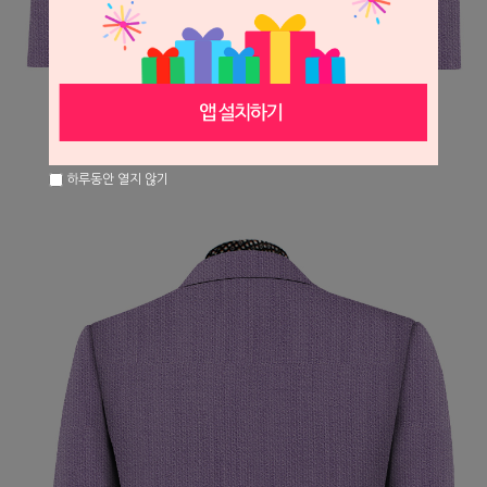
하루동안 열지 않기