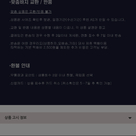
상품 고시 정보