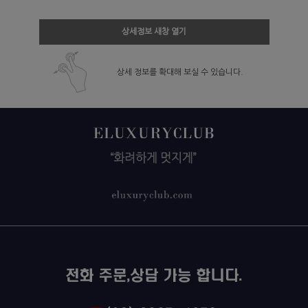
상세정보 새창 열기
상세 정보를 확대해 보실 수 있습니다.